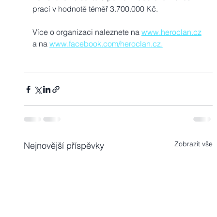
prací v hodnotě téměř 3.700.000 Kč.
Více o organizaci naleznete na 
www.heroclan.cz
a na 
www.facebook.com/heroclan.cz.
Zobrazit vše
Nejnovější příspěvky