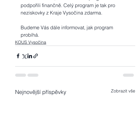
podpořili finančně. Celý program je tak pro 
neziskovky z Kraje Vysočina zdarma. 
Budeme Vás dále informovat, jak program 
probíhá.
KOUS Vysočina
Zobrazit vše
Nejnovější příspěvky