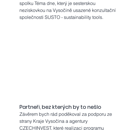
spolku Téma dne, který je sesterskou 
neziskovkou na Vysočině usazené konzultační 
společnosti SUSTO - sustainability tools.
Partneři, bez kterých by to nešlo
Závěrem bych rád poděkoval za podporu ze 
strany Kraje Vysočina a agentury 
CZECHINVEST, které realizaci programu 