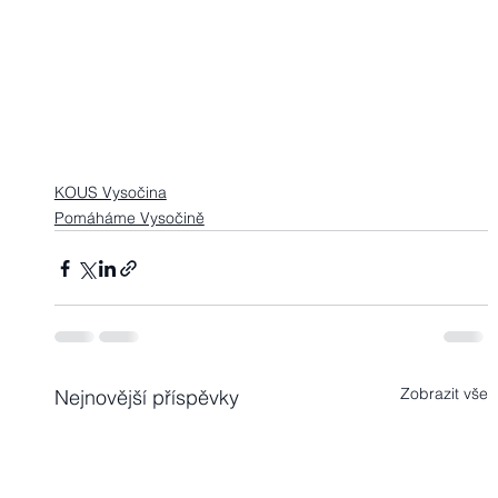
KOUS Vysočina
Pomáháme Vysočině
Zobrazit vše
Nejnovější příspěvky