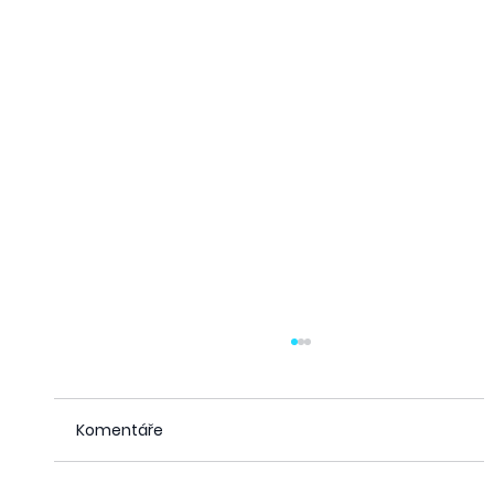
Komentáře