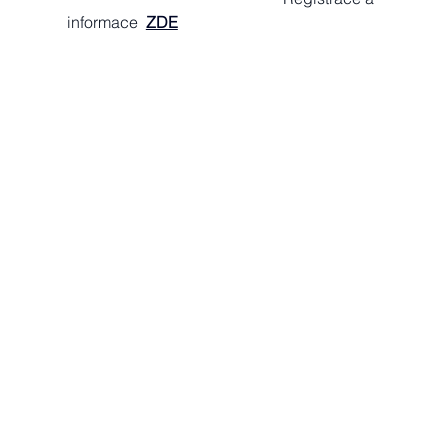
informace  
ZDE