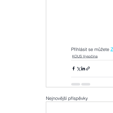
Přihlásit se můžete 
KOUS Vysočina
Nejnovější příspěvky