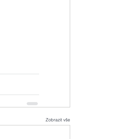
Zobrazit vše