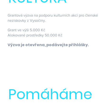
Grantová výzva na podporu kulturních akcí pro členské
neziskovky z Vysočiny.
Grant ve výši 5.000 Kč
Alokované prostředky 50.000 Kč
Výzva je otevřena, podávejte přihlášky.
Pomáháme