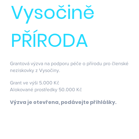
Vysočině
PŘÍRODA
Grantová výzva na podporu péče o přírodu pro členské
neziskovky z Vysočiny.
Grant ve výši 5.000 Kč
Alokované prostředky 50.000 Kč
Výzva je otevřena, podávejte přihlášky.