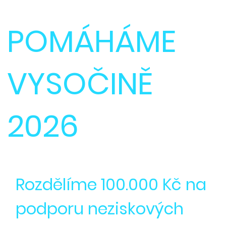
POMÁHÁME
VYSOČINĚ
2026
Rozdělíme 100.000 Kč na
podporu neziskových