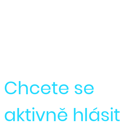
Chcete se
aktivně hlásit