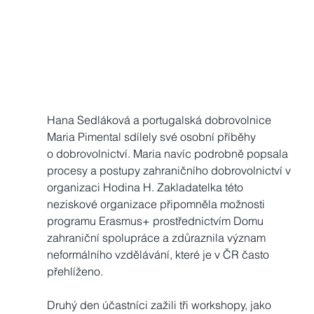
Hana Sedláková a portugalská dobrovolnice 
Maria Pimental sdílely své osobní příběhy 
o dobrovolnictví. Maria navíc podrobně popsala 
procesy a postupy zahraničního dobrovolnictví v 
organizaci Hodina H. Zakladatelka této 
neziskové organizace připomněla možnosti 
programu Erasmus+ prostřednictvím Domu 
zahraniční spolupráce a zdůraznila význam 
neformálního vzdělávání, které je v ČR často 
přehlíženo.
Druhý den účastníci zažili tři workshopy, jako 