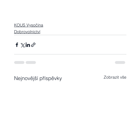
KOUS Vysočina
Dobrovolnictví
Zobrazit vše
Nejnovější příspěvky