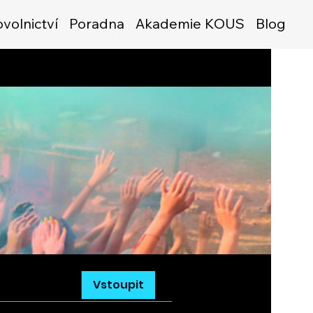
volnictví
Poradna
Akademie KOUS
Blog
Vstoupit